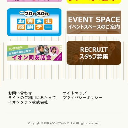
お問い合わせ
サイトマップ
サイトのご利用にあたって
プライバシーポリシー
イオンタウン株式会社
Copyright © 2011, AEON TOWN Co.,Ltd.All rights reserved.