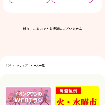
現在、ご案内できる情報はございません
TOP
ショップニュース一覧