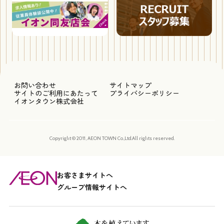
お問い合わせ
サイトマップ
サイトのご利用にあたって
プライバシーポリシー
イオンタウン株式会社
Copyright © 2011, AEON TOWN Co.,Ltd.All rights reserved.
お客さまサイトへ
グループ情報サイトへ