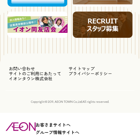
お問い合わせ
サイトマップ
サイトのご利用にあたって
プライバシーポリシー
イオンタウン株式会社
Copyright © 2011, AEON TOWN Co.,Ltd.All rights reserved.
お客さまサイトへ
グループ情報サイトへ