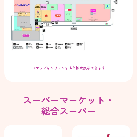
※マップをクリックすると拡大表示できます
スーパーマーケット・
総合スーパー