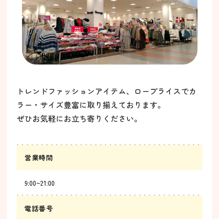
トレンドファッションアイテム、ロープライスでカ
ラー・サイズ豊富に取り揃えております。
ぜひお気軽にお立ち寄りください。
営業時間
9:00~21:00
電話番号