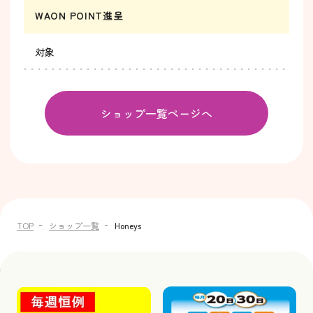
WAON POINT進呈
対象
ショップ一覧ページへ
TOP
ショップ一覧
Honeys