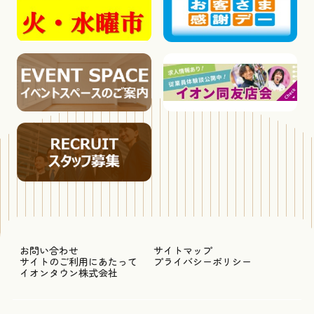
お問い合わせ
サイトマップ
サイトのご利用にあたって
プライバシーポリシー
イオンタウン株式会社