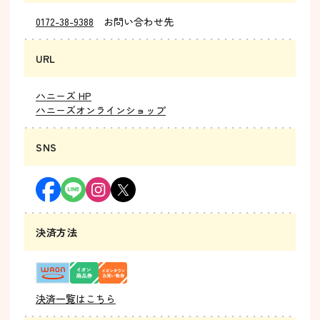
0172-38-9388
お問い合わせ先
URL
ハニーズ HP
ハニーズオンラインショップ
SNS
決済方法
決済一覧はこちら