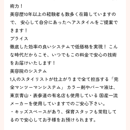
術力！
美容歴10年以上の経験者も数多く在籍していますの
で、 安心して自分にあったヘアスタイルをご提案で
きます！
プライス
徹底した効率の良いシステムで低価格を実現！ こん
な時代だからこそ、いつでもこの料金で安心の技術
をお届けいたします！
美容院のシステム
1人のスタイリストが仕上がりまで全て担当する「完
全マンツーマンシステム」 カラー剤やパーマ液は、
東京青山・表参道の有名店も使用している 国産一流
メーカーを使用していますでのご安心下さい。
・キッズスペースがあり、保育スタッフも常駐して
るので安心してお子様をお預けられます。