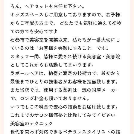
ろん、ヘアセットもお任せ下さい。
キッズスペースもご用意しておりますので、お子様
からご年配の方まで、 どなたでも気軽に通えて初め
ての方でも安心です♪
石巻市で美容室を開業以来、私たちが一番大切にし
ているのは「お客様を笑顔にすること」です。
スタッフ一同、皆様に愛され続ける美容室・美容院
としてこれからも活動してまいります。
ラポールヘアは、納得と満足の技術力で、最初から
最後までひとりの技術者がお客様を担当致します。
また当店では、使用する薬剤は一流の国産メーカー
で、ロング料金も頂いておりません。
いつでもこの料金で安心の技術をお届け致します。
これまでのサロン様価格と比較してみてください。
美容室のテクニック
世代を問わず対応できるベテランスタイリストの技