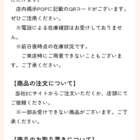
店内掲示POPに記載のQRコードがございます。
ぜひご活用ください。
※電話による在庫確認はお受けしておりませ
ん。
※前日夜時点の在庫状況です。
ご来店時にご用意できないこともございま
す。
ご了承ください。
【商品の注文について】
当社ECサイトからご注文いただくか、店頭にて
ご依頼ください。
※一部お受けできない商品がございます。ご了
承ください。
【商品のお取り置きについて】