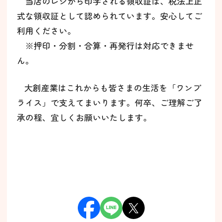
当店のレジから印字される領収証は、税法上正
式な領収証として認められています。
安心してご
利用ください。
※押印・分割・合算・再発行は対応できませ
ん。
大創産業はこれからも皆さまの生活を「ワンプ
ライス」で支えてまいります。
何卒、ご理解ご了
承の程、宜しくお願いいたします。