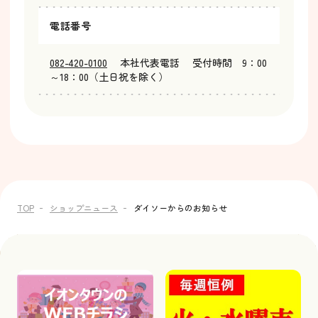
電話番号
082-420-0100
本社代表電話 受付時間 9：00
～18：00（土日祝を除く）
TOP
ショップニュース
ダイソーからのお知らせ