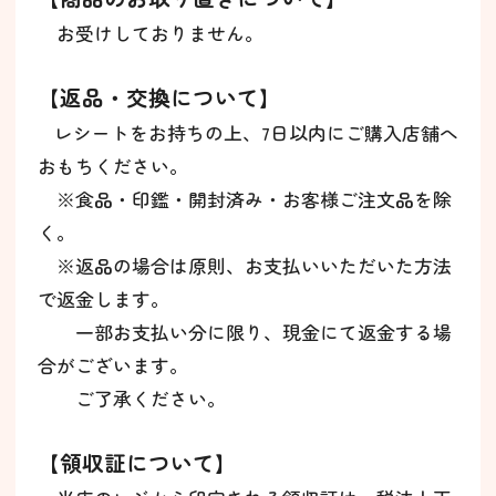
お受けしておりません。
【返品・交換について】
レシートをお持ちの上、7日以内にご購入店舗へ
おもちください。
※食品・印鑑・開封済み・お客様ご注文品を除
く。
※返品の場合は原則、お支払いいただいた方法
で返金します。
一部お支払い分に限り、現金にて返金する場
合がございます。
ご了承ください。
【領収証について】