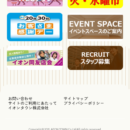
お問い合わせ
サイトマップ
サイトのご利用にあたって
プライバシーポリシー
イオンタウン株式会社
Copyright © 2011, AEON TOWN Co.,Ltd.All rights reserved.