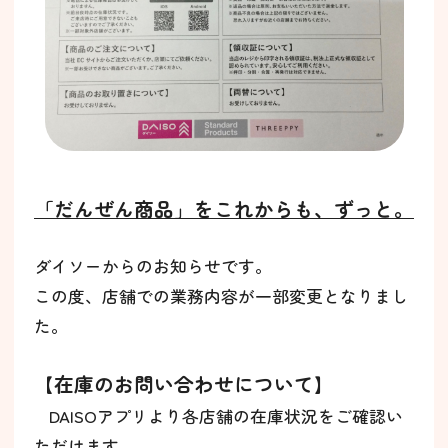
「だんぜん商品」をこれからも、ずっと。
ダイソーからのお知らせです。
この度、店舗での業務内容が一部変更となりまし
た。
【在庫のお問い合わせについて】
DAISOアプリより各店舗の在庫状況をご確認い
ただけます。