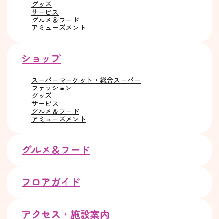
グッズ
サービス
グルメ＆フード
アミューズメント
ショップ
スーパーマーケット・総合スーパー
ファッション
グッズ
サービス
グルメ＆フード
アミューズメント
グルメ＆フード
フロアガイド
アクセス・施設案内