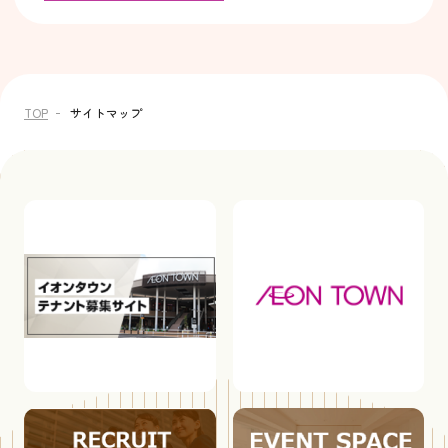
TOP
サイトマップ