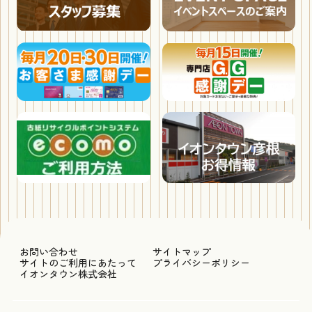
お問い合わせ
サイトマップ
サイトのご利用にあたって
プライバシーポリシー
イオンタウン株式会社