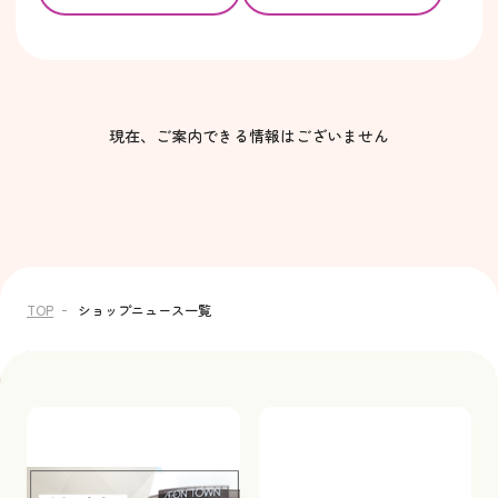
現在、ご案内できる情報はございません
TOP
ショップニュース一覧