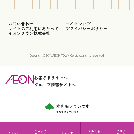
お問い合わせ
サイトマップ
サイトのご利用にあたって
プライバシーポリシー
イオンタウン株式会社
Copyright © 2011, AEON TOWN Co.,Ltd.All rights reserved.
お客さまサイトへ
グループ情報サイトへ
ショップ
グルメ＆
フロア
イベント
ショップ
ニュース
フード
ガイド