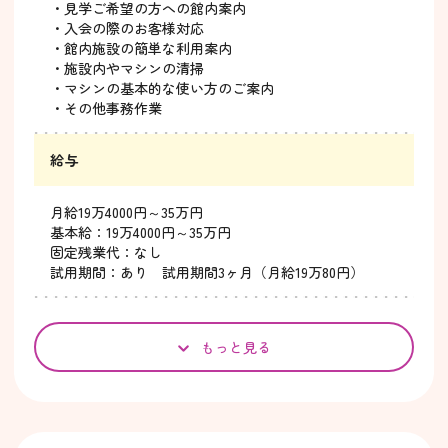
・見学ご希望の方への館内案内
・入会の際のお客様対応
・館内施設の簡単な利用案内
・施設内やマシンの清掃
・マシンの基本的な使い方のご案内
・その他事務作業
給与
月給19万4000円～35万円
基本給：19万4000円～35万円
固定残業代：なし
試用期間：あり 試用期間3ヶ月（月給19万80円）
もっと見る