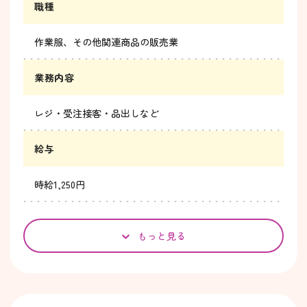
職種
作業服、その他関連商品の販売業
業務内容
レジ・受注接客・品出しなど
給与
時給1,250円
もっと見る