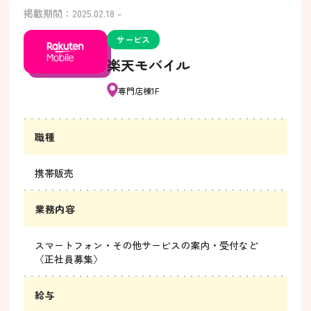
掲載期間：2025.02.18 -
サービス
楽天モバイル
専門店棟1F
職種
携帯販売
業務内容
スマートフォン・その他サービスの案内・受付など
〈正社員募集〉
給与