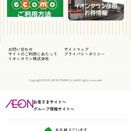
お問い合わせ
サイトマップ
サイトのご利用にあたって
プライバシーポリシー
イオンタウン株式会社
Copyright © 2011, AEON TOWN Co.,Ltd.All rights reserved.
お客さまサイトへ
グループ情報サイトへ