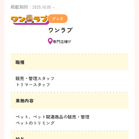
掲載期間：2025.10.05 -
グッズ
ワンラブ
専門店棟1F
職種
販売・管理スタッフ
トリマースタッフ
業務内容
ペット、ペット関連商品の販売・管理
ペットのトリミング