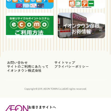
お問い合わせ
サイトマップ
サイトのご利用にあたって
プライバシーポリシー
イオンタウン株式会社
Copyright © 2011, AEON TOWN Co.,Ltd.All rights reserved.
お客さまサイトへ