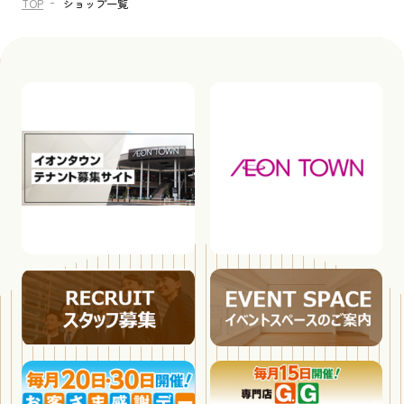
TOP
ショップ一覧