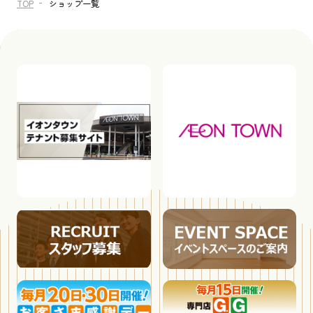
TOP
ショップ一覧