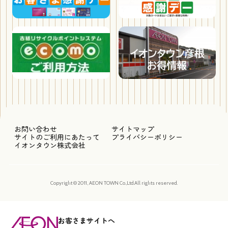
お問い合わせ
サイトマップ
サイトのご利用にあたって
プライバシーポリシー
イオンタウン株式会社
Copyright © 2011, AEON TOWN Co.,Ltd.All rights reserved.
お客さまサイトへ