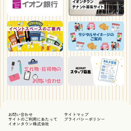
お問い合わせ
サイトマップ
サイトのご利用にあたって
プライバシーポリシー
イオンタウン株式会社