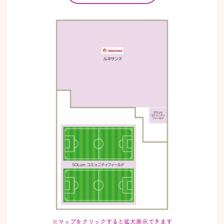
※マップをクリックすると拡大表示できます