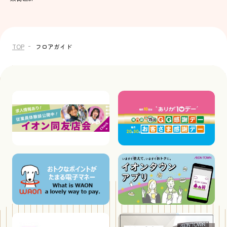
TOP
フロアガイド