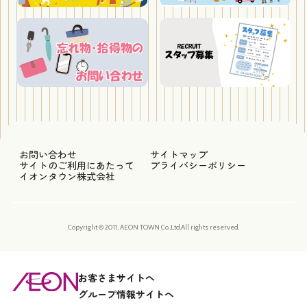
お問い合わせ
サイトマップ
サイトのご利用にあたって
プライバシーポリシー
イオンタウン株式会社
Copyright © 2011, AEON TOWN Co.,Ltd.All rights reserved.
お客さまサイトへ
グループ情報サイトへ