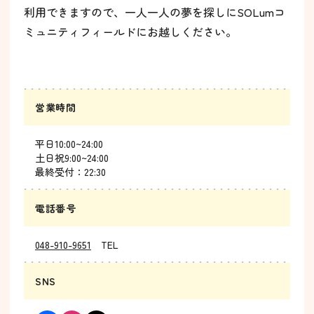
利用できますので、一人一人の夢を探しにSOLumコ
ミュニティフィールドにお越しください。
営業時間
平日10:00~24:00
土日祝9:00~24:00
最終受付：22:30
電話番号
048-910-9651
TEL
SNS