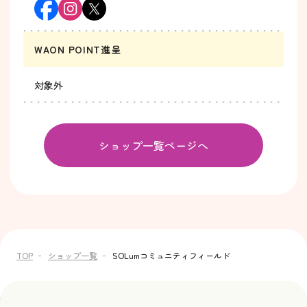
WAON POINT進呈
対象外
ショップ一覧ページへ
TOP
ショップ一覧
SOLumコミュニティフィールド