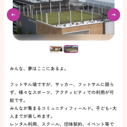
みんな、夢はここにあるよ。
フットサル場ですが、サッカー、フットサルに限ら
ず、様々なスポーツ、アクティビティでの利用が可
能です。
みんなが集まるコミュニティフィールド。子ども~大
人までが楽しめます。
レンタル利用、スクール、団体契約、イベント等で