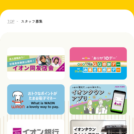
TOP
スタッフ募集