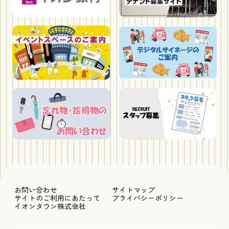
お問い合わせ
サイトマップ
サイトのご利用にあたって
プライバシーポリシー
イオンタウン株式会社