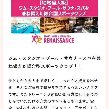
ジム・スタジオ・プール・サウナ・スパを兼
ね備えた総合型スポーツクラブ！！
子どもから大人まで楽しく！しっかりと成果を出せ
る！そんなご家族で繋がりを持てる心地いいクラブ
です。またトレーニング経験がある方にも十分に楽
しんでいただける充実のマシンもございます。安
全・安心で快適な空間にてスタッフ一同サポートさ