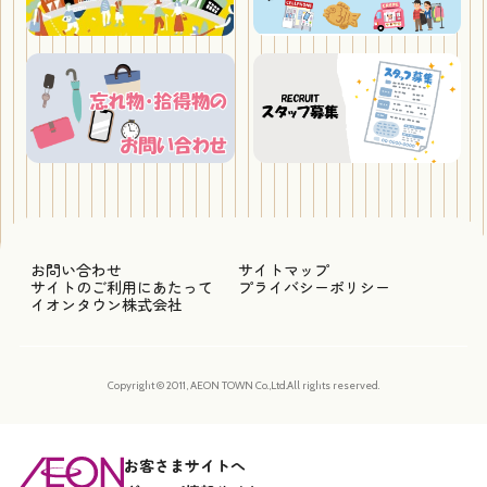
お問い合わせ
サイトマップ
サイトのご利用にあたって
プライバシーポリシー
イオンタウン株式会社
Copyright © 2011, AEON TOWN Co.,Ltd.All rights reserved.
お客さまサイトへ