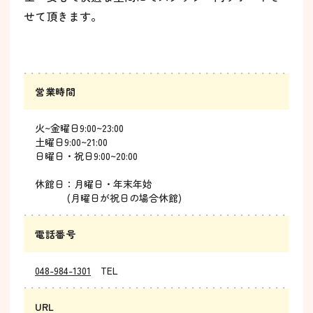
せて頂きます。
営業時間
火~金曜日9:00~23:00
土曜日9:00~21:00
日曜日・祝日9:00~20:00
休館日：月曜日・年末年始
(月曜日が祝日の場合休館)
電話番号
048-984-1301
TEL
URL