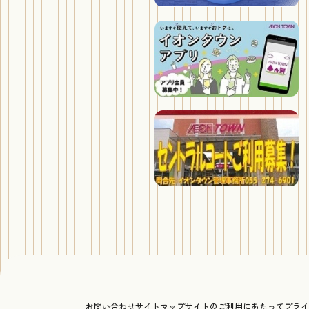
お問い合わせ
サイトマップ
サイトのご利用にあたって
プライ