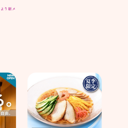
日より新メ