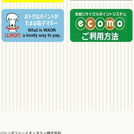
バシーポリシー
イオンタウン株式会社