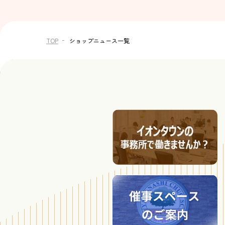
TOP
ショップニュース一覧