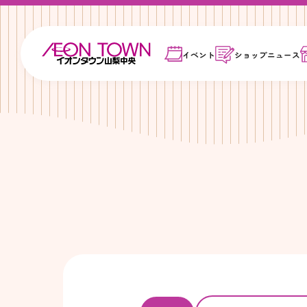
イベント
ショップ
ニュース