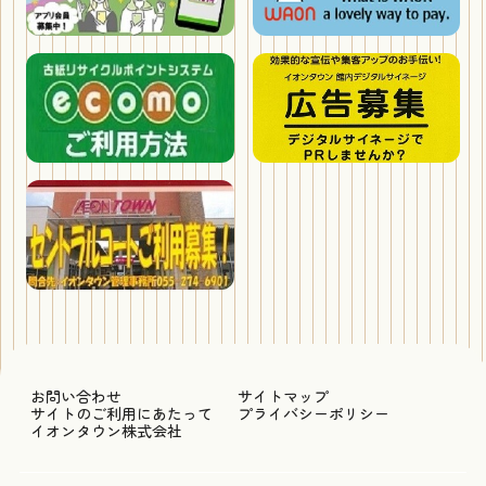
お問い合わせ
サイトマップ
サイトのご利用にあたって
プライバシーポリシー
イオンタウン株式会社