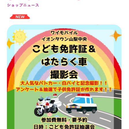
ショップニュース
NEW