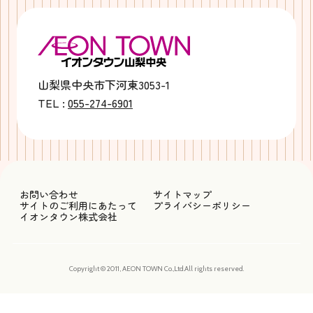
山梨県中央市下河東3053-1
TEL :
055-274-6901
お問い合わせ
サイトマップ
サイトのご利用にあたって
プライバシーポリシー
イオンタウン株式会社
Copyright © 2011, AEON TOWN Co.,Ltd.All rights reserved.