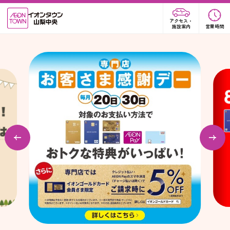
アクセス・
施設案内
営業時間