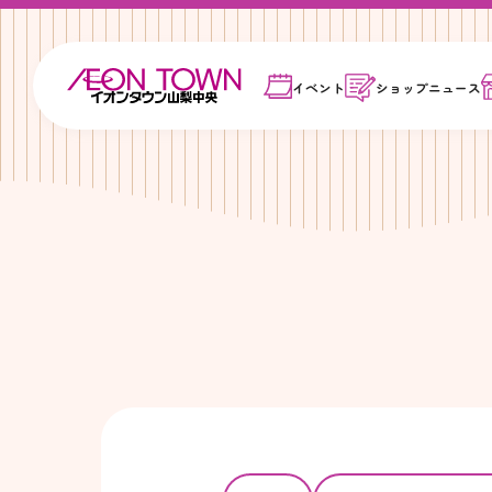
イベント
ショップ
ニュース