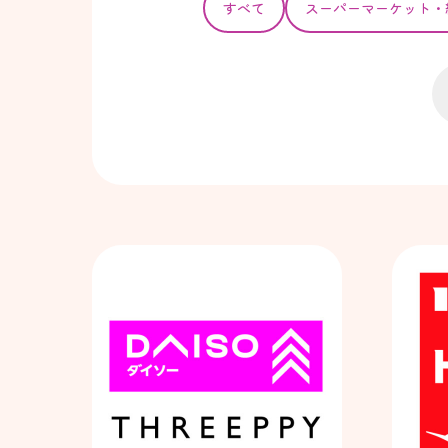
すべて
スーパー
マーケット・