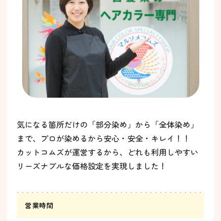
気になる箇所だけの「部分染め」から「全体染め」
まで、プロが染めるから安心・安全・キレイ！！
カットコムズが運営するから、どれも利用しやすい
リーズナブルな価格設定を実現しました！
営業時間