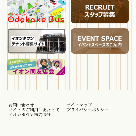
お問い合わせ
サイトマップ
サイトのご利用にあたって
プライバシーポリシー
イオンタウン株式会社