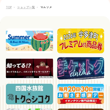
TOP
ショップ一覧
マルソメ