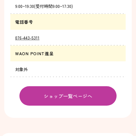
9:00~19:30(受付時間9:00~17:30)
電話番号
076-443-5311
WAON POINT進呈
対象外
ショップ一覧ページへ