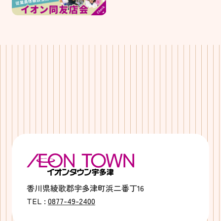
香川県綾歌郡宇多津町浜二番丁16
TEL :
0877-49-2400