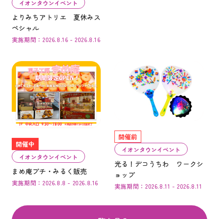
イオンタウンイベント
よりみちアトリエ 夏休みス
ペシャル
実施期間：2026.8.16 - 2026.8.16
開催前
開催中
イオンタウンイベント
イオンタウンイベント
光る！デコうちわ ワークシ
まめ庵プチ・みるく販売
ョップ
実施期間：2026.8.8 - 2026.8.16
実施期間：2026.8.11 - 2026.8.11