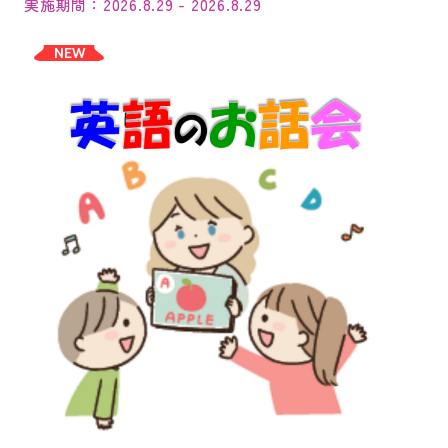
実施期間：2026.8.29 - 2026.8.29
NEW