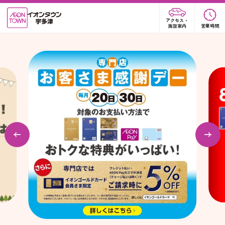
アクセス・
施設案内
営業時間