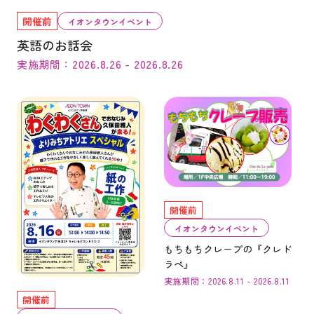
開催前
イオンタウンイベント
英語のお話会
実施期間：2026.8.26 - 2026.8.26
開催前
イオンタウンイベント
もちもちクレープの『クレド
ラペ』
実施期間：2026.8.11 - 2026.8.11
開催前