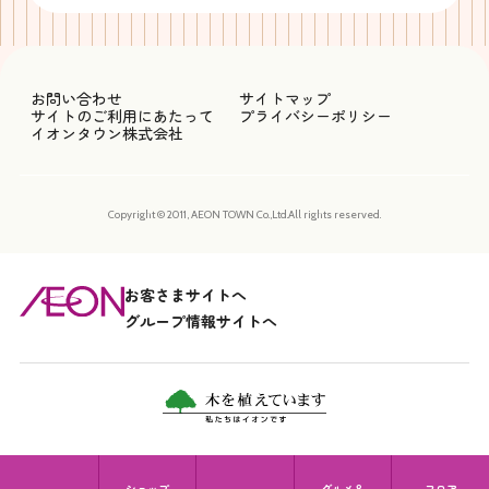
お問い合わせ
サイトマップ
サイトのご利用にあたって
プライバシーポリシー
イオンタウン株式会社
Copyright © 2011, AEON TOWN Co.,Ltd.All rights reserved.
お客さまサイトへ
グループ情報サイトへ
ショップ
グルメ＆
フロア