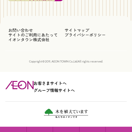
お問い合わせ
サイトマップ
サイトのご利用にあたって
プライバシーポリシー
イオンタウン株式会社
Copyright © 2011, AEON TOWN Co.,Ltd.All rights reserved.
お客さまサイトへ
グループ情報サイトへ