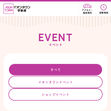
アクセス・
施設案内
営業時間
E
V
E
N
T
イベント
すべて
イオンタウンイベント
ショップイベント