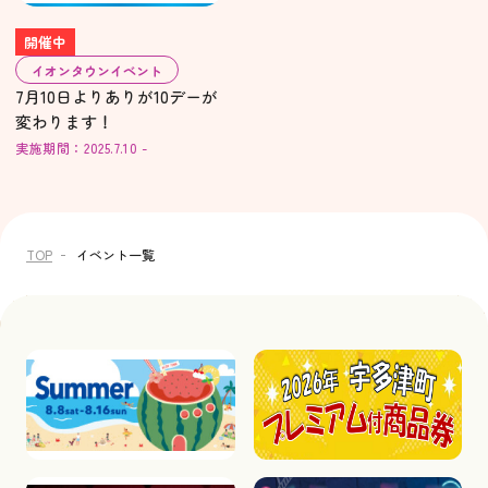
開催中
イオンタウンイベント
7月10日よりありが10デーが
変わります！
実施期間：2025.7.10 -
TOP
イベント一覧