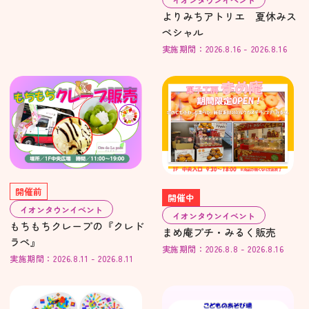
よりみちアトリエ 夏休みス
ペシャル
実施期間：2026.8.16 - 2026.8.16
開催前
開催中
イオンタウンイベント
イオンタウンイベント
もちもちクレープの『クレド
まめ庵プチ・みるく販売
ラペ』
実施期間：2026.8.8 - 2026.8.16
実施期間：2026.8.11 - 2026.8.11