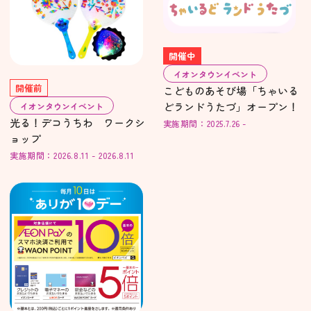
開催中
イオンタウンイベント
開催前
こどものあそび場「ちゃいる
どランドうたづ」オープン！
イオンタウンイベント
光る！デコうちわ ワークシ
実施期間：2025.7.26 -
ョップ
実施期間：2026.8.11 - 2026.8.11