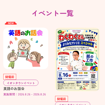
イベント一覧
NEW
開催前
イオンタウンイベント
英語のお話会
実施期間：2026.8.26 - 2026.8.26
開催前
イオンタウンイベント