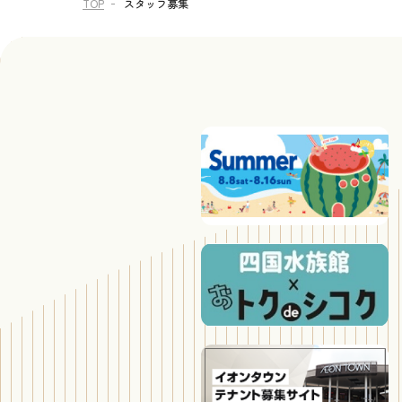
TOP
スタッフ募集