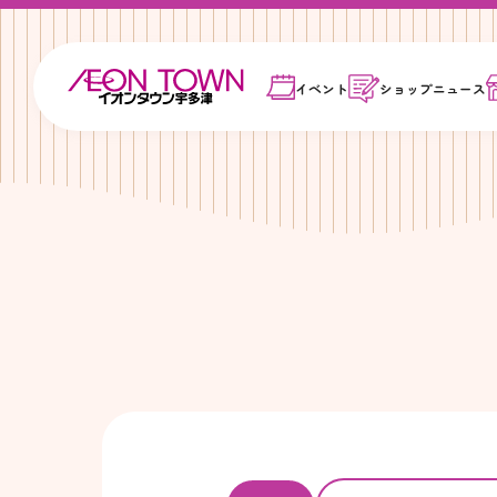
イベント
ショップ
ニュース