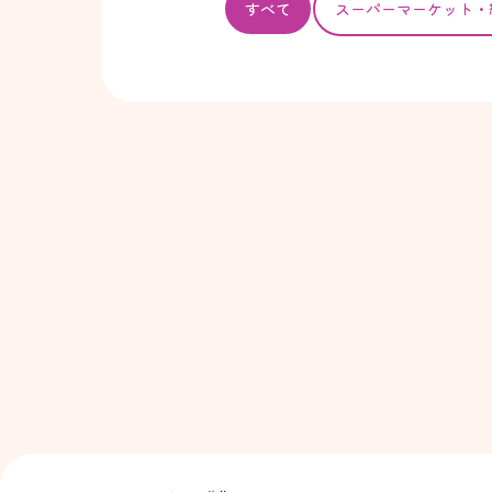
すべて
スーパー
マーケット・