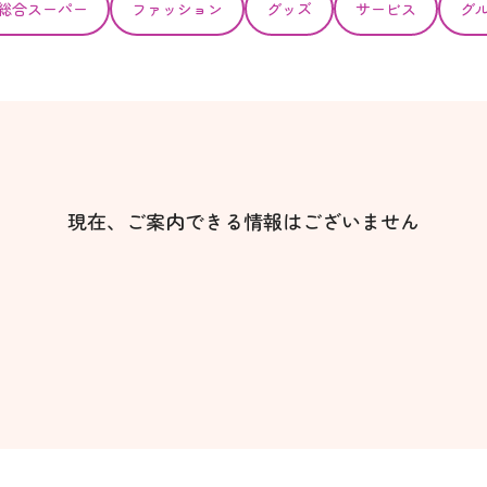
総合スーパー
ファッション
グッズ
サービス
グ
現在、ご案内できる情報はございません