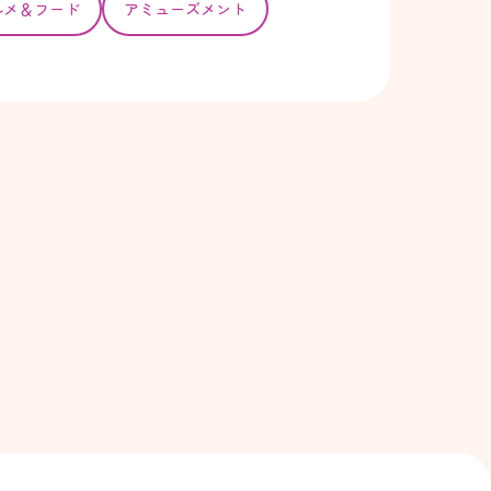
ルメ＆フード
アミューズメント