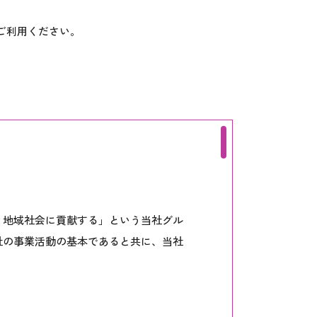
ご利用ください。
。
、地域社会に貢献する」という当社グル
社の事業活動の基本であると共に、当社