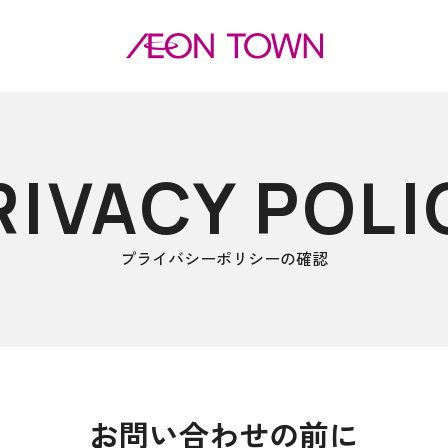
RIVACY
POLI
プライバシーポリシーの確認
お問い合わせの前に