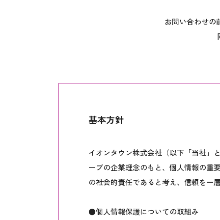
お問い合わせの
基本方針
イオンタウン株式会社（以下「当社」
ープの企業理念のもと、個人情報の重
の社会的責任であると考え、信頼を一
●個人情報保護についての取組み