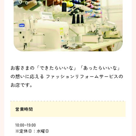
お客さまの「できたらいいな」「あったらいいな」
の想いに応える ファッションリフォームサービスの
お店です。
営業時間
10:00~19:00
※定休日：水曜日