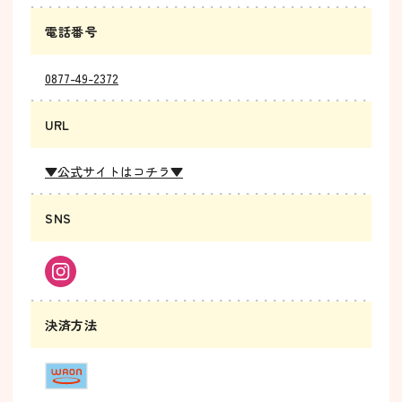
電話番号
0877-49-2372
URL
▼公式サイトはコチラ▼
SNS
決済方法