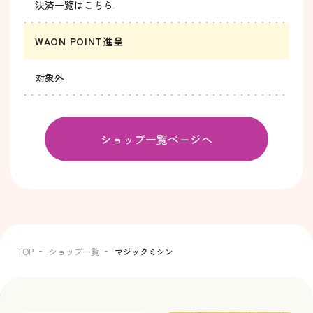
決済一覧はこちら
WAON POINT進呈
対象外
ショップ一覧ページへ
TOP
ショップ一覧
マジックミシン