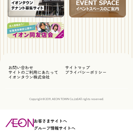
お問い合わせ
サイトマップ
サイトのご利用にあたって
プライバシーポリシー
イオンタウン株式会社
Copyright © 2011, AEON TOWN Co.,Ltd.All rights reserved.
お客さまサイトへ
グループ情報サイトへ