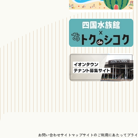
お問い合わせ
サイトマップ
サイトのご利用にあたって
プライ