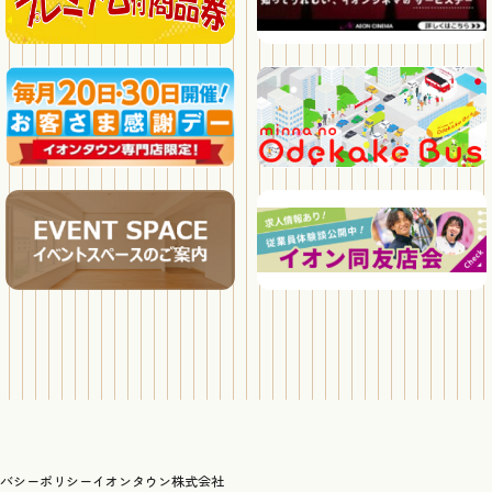
バシーポリシー
イオンタウン株式会社