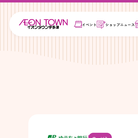
イベント
ショップ
ニュース