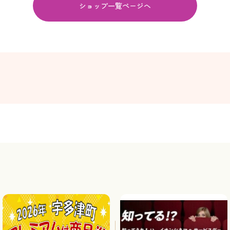
ショップ一覧ページへ