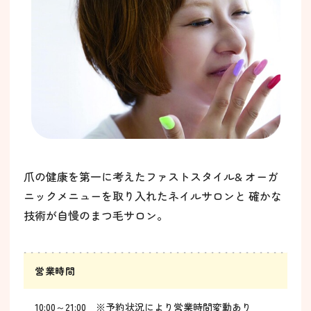
爪の健康を第一に考えたファストスタイル& オーガ
ニックメニューを取り入れたネイルサロンと 確かな
技術が自慢のまつ毛サロン。
営業時間
10:00～21:00 ※予約状況により営業時間変動あり