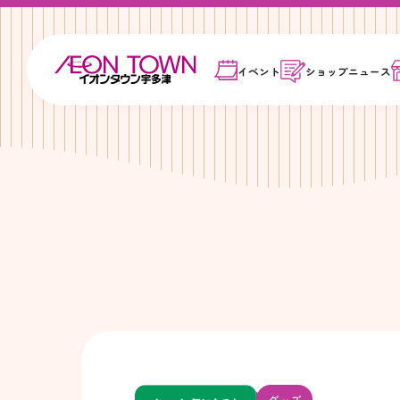
イベント
ショップ
ニュース