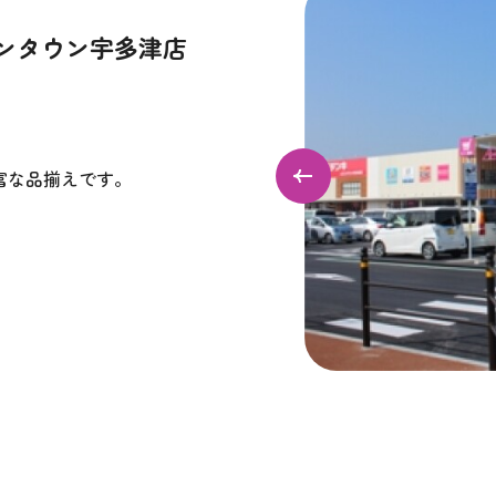
ンタウン宇多津店
富な品揃えです。