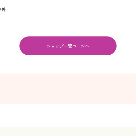
象外
ショップ一覧ページへ