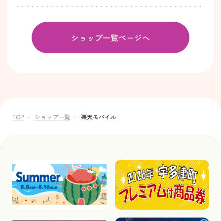
ショップ一覧ページへ
TOP
ショップ一覧
楽天モバイル