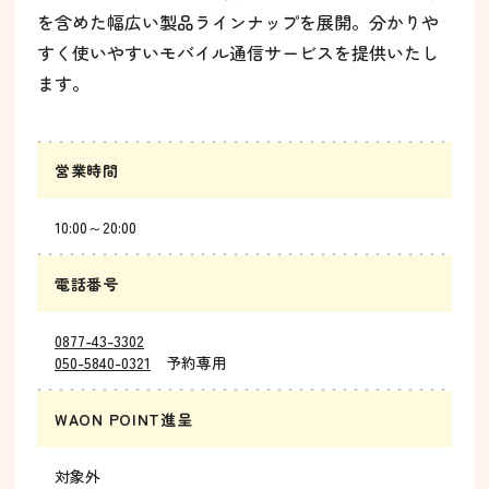
を含めた幅広い製品ラインナップを展開。分かりや
すく使いやすいモバイル通信サービスを提供いたし
ます。
営業時間
10:00～20:00
電話番号
0877-43-3302
050-5840-0321
予約専用
WAON POINT進呈
対象外