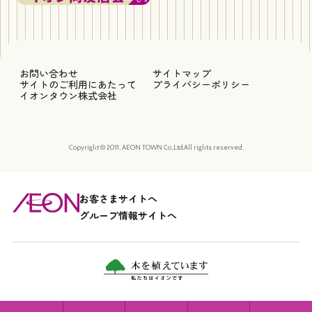
お問い合わせ
サイトマップ
サイトのご利用にあたって
プライバシーポリシー
イオンタウン株式会社
Copyright © 2011, AEON TOWN Co.,Ltd.All rights reserved.
お客さまサイトへ
グループ情報サイトへ