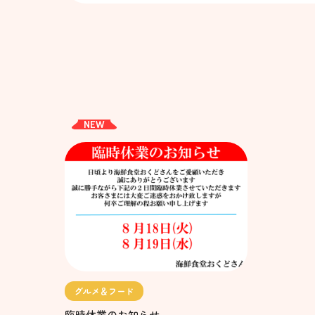
NEW
グルメ＆フード
臨時休業のお知らせ