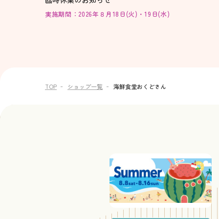
実施期間：2026年８月18日(火)・19日(水)
TOP
ショップ一覧
海鮮食堂おくどさん