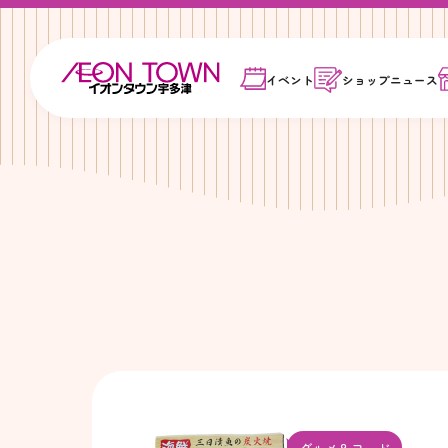
イベント
ショップ
ニュース