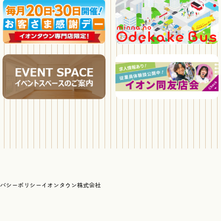
バシーポリシー
イオンタウン株式会社