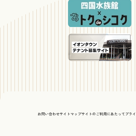
お問い合わせ
サイトマップ
サイトのご利用にあたって
プライ