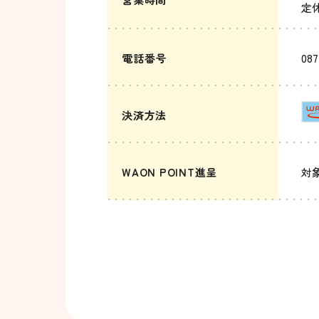
定
電話番号
087
決済方法
WAON POINT進呈
対