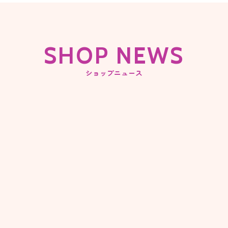
SHOP NEWS
ショップニュース