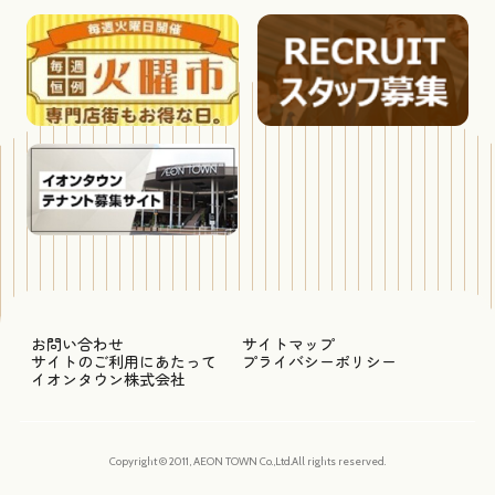
お問い合わせ
サイトマップ
サイトのご利用にあたって
プライバシーポリシー
イオンタウン株式会社
Copyright © 2011, AEON TOWN Co.,Ltd.All rights reserved.