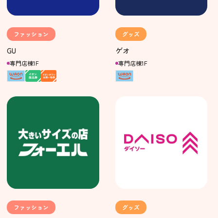
ファッション
グッズ
GU
ゲオ
専門店棟1F
専門店棟1F
ファッション
グッズ