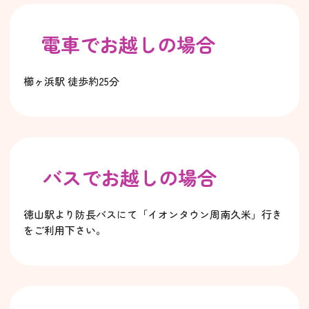
電車でお越しの場合
櫛ヶ浜駅 徒歩約25分
バスでお越しの場合
徳山駅より防長バスにて「イオンタウン周南久米」行き
をご利用下さい。