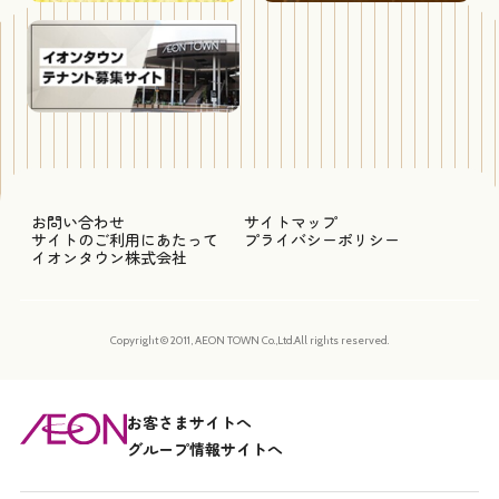
お問い合わせ
サイトマップ
サイトのご利用にあたって
プライバシーポリシー
イオンタウン株式会社
Copyright © 2011, AEON TOWN Co.,Ltd.All rights reserved.
お客さまサイトへ
グループ情報サイトへ