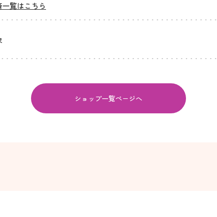
済一覧はこちら
象
ショップ一覧ページへ