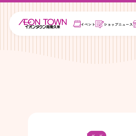
イベント
ショップ
ニュース