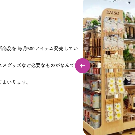
商品を 毎月500アイテム発売してい
スメグッズなど必要なものがなんでも
てまいります。