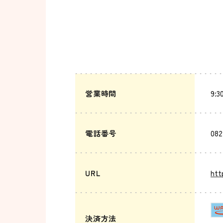
営業時間
9:3
電話番号
082
URL
htt
決済方法