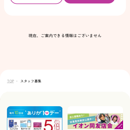
現在、ご案内できる情報はございません
TOP
スタッフ募集