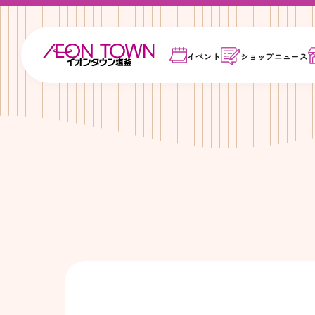
イベント
ショップ
ニュース