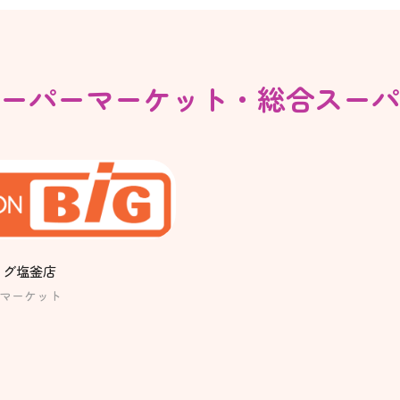
ーパーマーケット・
総合スーパ
ッグ塩釜店
マーケット