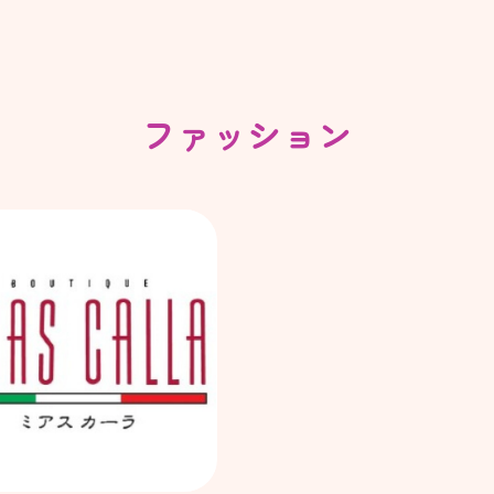
ファッション