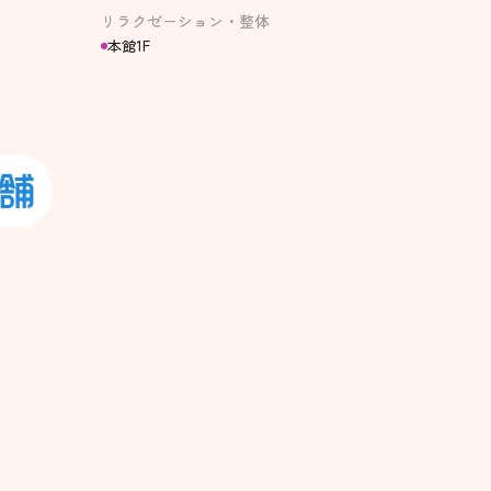
リラクゼーション・整体
本館1F