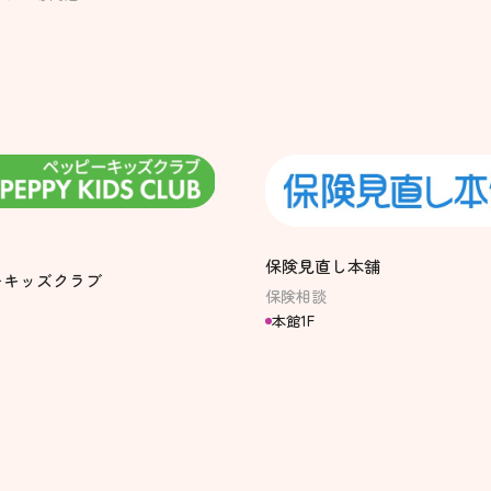
保険見直し本舗
ーキッズクラブ
保険相談
本館1F