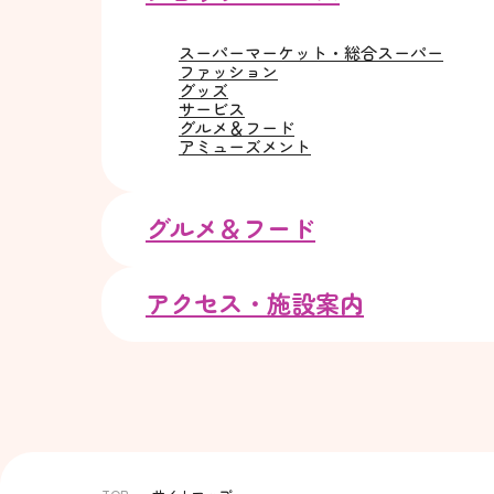
スーパーマーケット・総合スーパー
ファッション
グッズ
サービス
グルメ＆フード
アミューズメント
グルメ＆フード
アクセス・施設案内