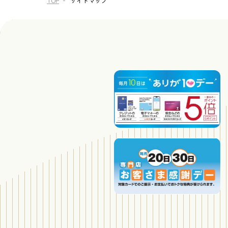
TOP
サイトマップ