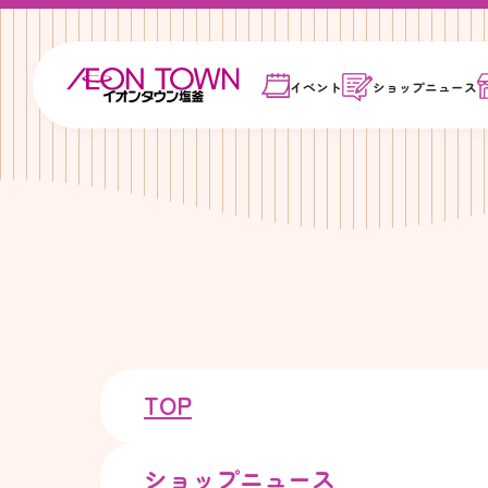
イベント
ショップ
ニュース
TOP
ショップニュース