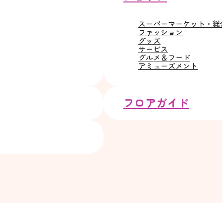
スーパーマーケット・総
ファッション
グッズ
サービス
グルメ＆フード
アミューズメント
フロアガイド