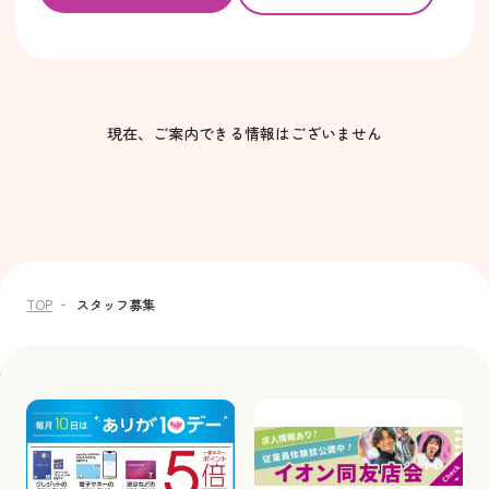
現在、ご案内できる情報はございません
TOP
スタッフ募集