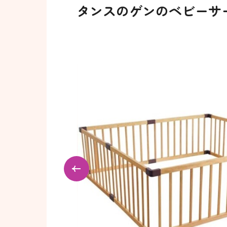
タンスのゲンのベビーサ