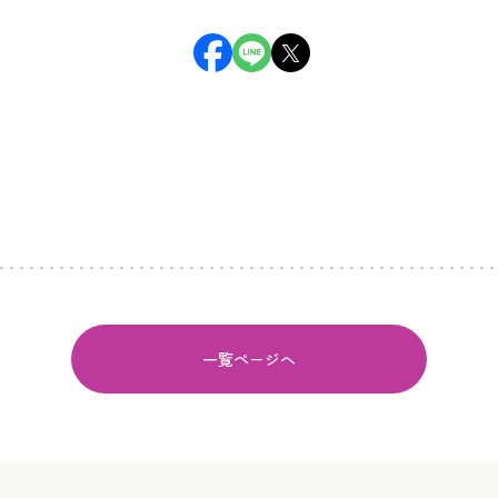
一覧ページへ