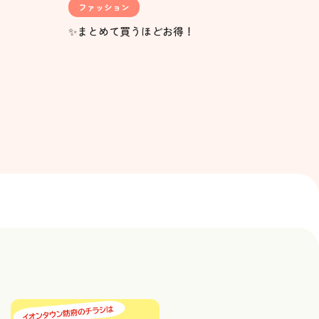
ファッション
✨まとめて買うほどお得！