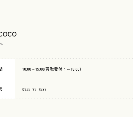
 COCO
ル
間
10:00～19:00(買取受付：～18:00)
号
0835-28-7592