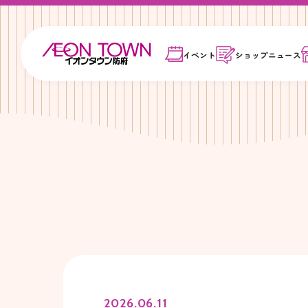
イベント
ショップ
ニュース
2026.06.11