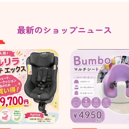
最新のショップニュース
W