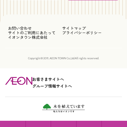
お問い合わせ
サイトマップ
サイトのご利用にあたって
プライバシーポリシー
イオンタウン株式会社
Copyright © 2011, AEON TOWN Co.,Ltd.All rights reserved.
お客さまサイトへ
グループ情報サイトへ