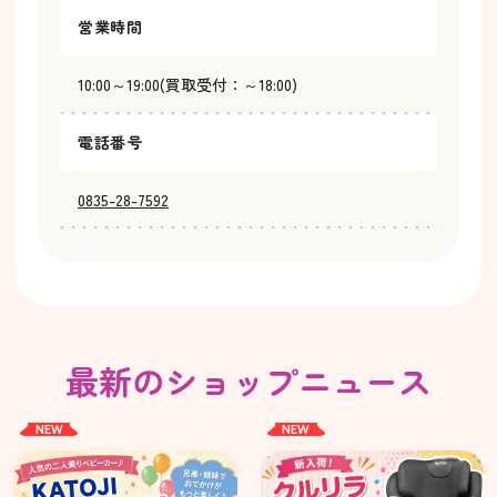
営業時間
10:00～19:00(買取受付：～18:00)
電話番号
0835-28-7592
最新のショップニュース
NEW
NEW