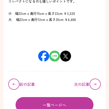
コンパクトになるのも嬉しいポイントです。
小 幅32cm x 奥行15cm x 高さ22cm ￥3,520
大 幅32cm x 奥行12cm x 高さ35cm ￥4,400
前の記事
次の記事
一覧ページへ