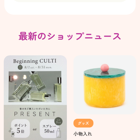
最新のショップニュース
グッズ
小物入れ