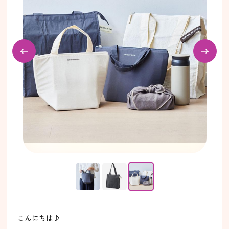
こんにちは♪