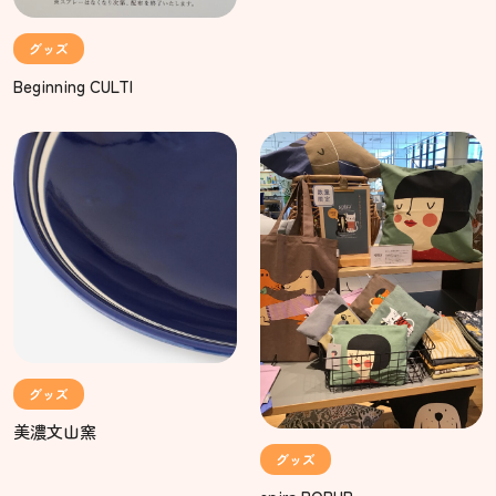
グッズ
Beginning CULTI
グッズ
美濃文山窯
グッズ