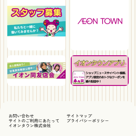
お問い合わせ
サイトマップ
サイトのご利用にあたって
プライバシーポリシー
イオンタウン株式会社