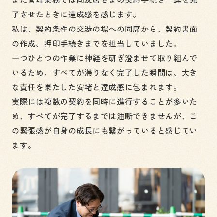
了させたときに達成感を感じます。
私は、契約条件の交渉の場への同席から、契約書面
の作成、押印手続きまでを担当していました。
一つひとつの作業に神経を研ぎ澄ませて取り組んで
いるため、すべてが滞りなく完了した瞬間は、大き
な責任を果たした安堵と達成感に包まれます。
実際には複数の契約を同時に進行することが多いた
め、すべてが完了するまでは油断できませんが、こ
の緊張感が自身の成長にも繋がっていると感じてい
ます。