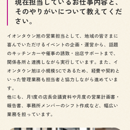
現在担当しているお仕事内容と、
そのやりがいについて教えてくだ
さい。
イオンタウン旭の営業担当として、地域の皆さまに
喜んでいただけるイベントの企画・運営から、話題
のキッチンカーや催事の誘致・出店サポートまで、
関係各所と連携しながら実行しています。また、イ
オンタウン旭は小規模SCであるため、経費や契約と
いった管理業務も担当者と協力しながら進めていま
す。
他にも、月1度の店長会議資料や月度の営業計画書・
報告書、事務所メンバーのシフト作成など、幅広い
業務を担っています。