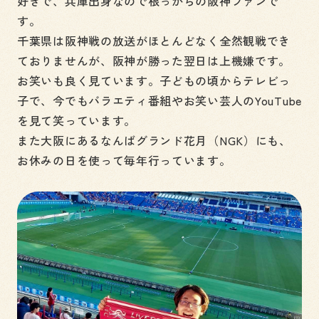
好きで、兵庫出身なので根っからの阪神ファンで
す。
千葉県は阪神戦の放送がほとんどなく全然観戦でき
ておりませんが、阪神が勝った翌日は上機嫌です。
お笑いも良く見ています。子どもの頃からテレビっ
子で、今でもバラエティ番組やお笑い芸人のYouTube
を見て笑っています。
また大阪にあるなんばグランド花月（NGK）にも、
お休みの日を使って毎年行っています。