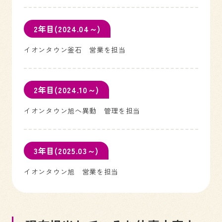
2年目(2024.04～)
イオンタウン釜石 営業を担当
2年目(2024.10～)
イオンタウン旭へ異動 管理を担当
3年目(2025.03～)
イオンタウン旭 営業を担当