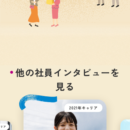
他の社員インタビューを
見る
2021年キャリア
ャリア