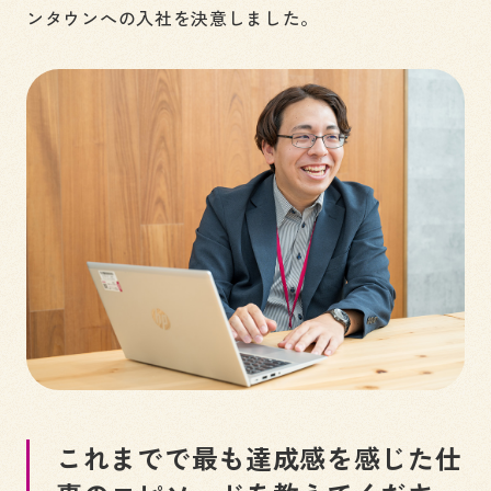
ンタウンへの入社を決意しました。
これまでで最も達成感を感じた仕