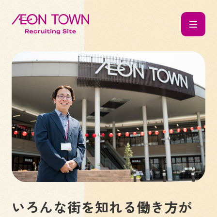
いろんな街を知れる働き方が