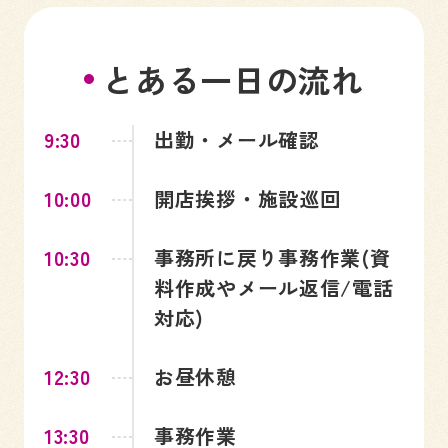
とある一日の流れ
9:30
出勤・メール確認
10:00
開店挨拶・施設巡回
10:30
事務所に戻り事務作業(資
料作成やメール返信/電話
対応)
12:30
お昼休憩
13:30
事務作業