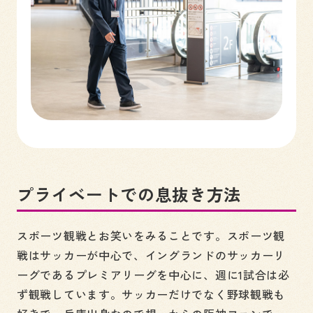
プライベートでの息抜き方法
スポーツ観戦とお笑いをみることです。スポーツ観
戦はサッカーが中心で、イングランドのサッカーリ
ーグであるプレミアリーグを中心に、週に1試合は必
ず観戦しています。サッカーだけでなく野球観戦も