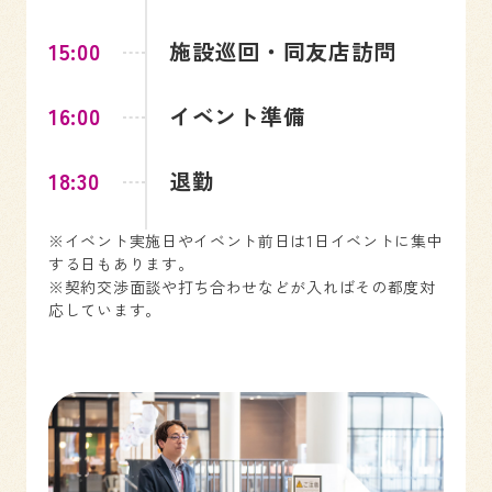
15:00
施設巡回・同友店訪問
16:00
イベント準備
18:30
退勤
※イベント実施日やイベント前日は1日イベントに集中
する日もあります。
※契約交渉面談や打ち合わせなどが入ればその都度対
応しています。