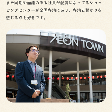
また同期や面識のある社員が配属になってるショッ
ピングセンターが全国各地にあり、各地と繋がりを
感じる点も好きです。