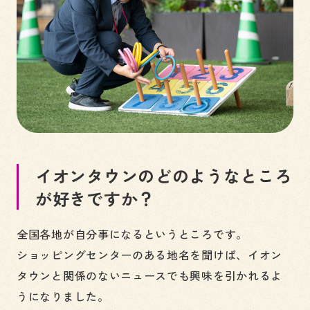
イオンタウンのどのようなところ
が好きですか？
全国各地が自分事になるというところです。
ショッピングセンターのある地名を聞けば、イオン
タウンと関係のないニュースでも興味を引かれるよ
うになりました。