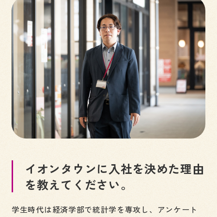
イオンタウンに入社を決めた理由
を教えてください。
学生時代は経済学部で統計学を専攻し、アンケート