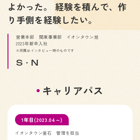
よかった。 経験を積んで、作
り手側を経験したい。
営業本部 関東事業部 イオンタウン旭
2023年新卒入社
※所属はインタビュー時のものです
S・N
キャリアパス
1年目(2023.04～)
イオンタウン釜石 管理を担当