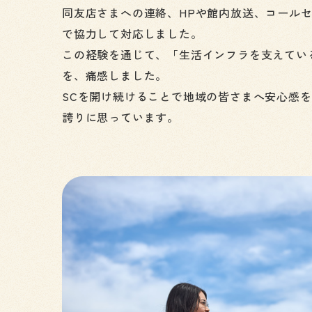
同友店さまへの連絡、HPや館内放送、コール
で協力して対応しました。
この経験を通じて、「生活インフラを支えてい
を、痛感しました。
SCを開け続けることで地域の皆さまへ安心感
誇りに思っています。