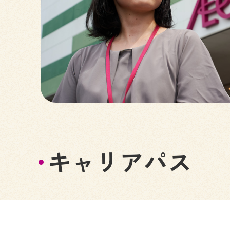
キャリアパス