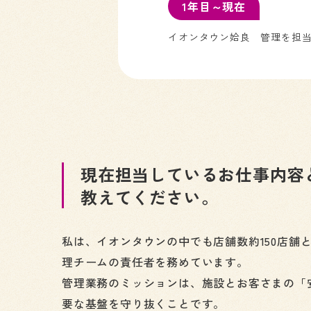
1年目～現在
イオンタウン姶良 管理を担
現在担当しているお仕事内容
教えてください。
私は、イオンタウンの中でも店舗数約150店舗
理チームの責任者を務めています。
管理業務のミッションは、施設とお客さまの「
要な基盤を守り抜くことです。