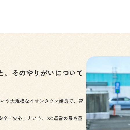
当
と、そのやりがいについて
という大規模なイオンタウン姶良で、管
安全・安心」という、SC運営の最も重