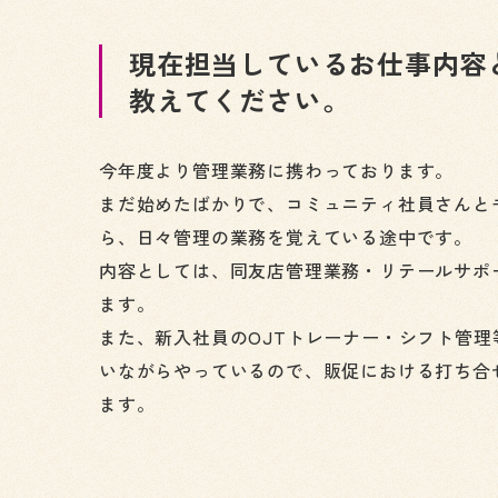
現在担当しているお仕事内容
教えてください。
今年度より管理業務に携わっております。
まだ始めたばかりで、コミュニティ社員さんと
ら、日々管理の業務を覚えている途中です。
内容としては、同友店管理業務・リテールサポ
ます。
また、新入社員のOJTトレーナー・シフト管
いながらやっているので、販促における打ち合
ます。