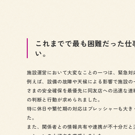
これまでで最も困難だった仕
い。
施設運営において大変なことの一つは、緊急対
例えば、設備の故障や天候による影響で施設の
さまの安全確保を最優先に同友店への迅速な連
の判断と行動が求められました。
特に休日や繁忙期の対応はプレッシャーも大き
た。
また、関係者との情報共有や連携が不十分だと