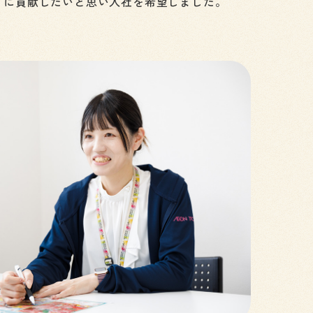
りに貢献したいと思い入社を希望しました。