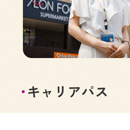
キャリアパス