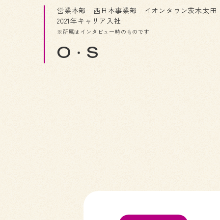
営業本部 西日本事業部 イオンタウン茨木太田
2021年キャリア入社
※所属はインタビュー時のものです
O・S