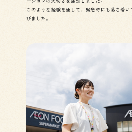
ーションの大切さを痛感しました。
このような経験を通して、緊急時にも落ち着い
びました。