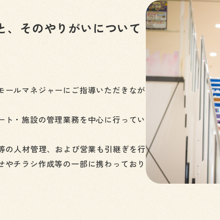
と、そのやりがいについて
モールマネジャーにご指導いただきなが
ート・施設の管理業務を中心に行ってい
理等の人材管理、および営業も引継ぎを行
せやチラシ作成等の一部に携わっており