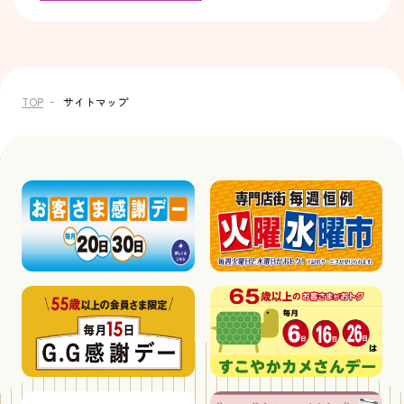
TOP
サイトマップ