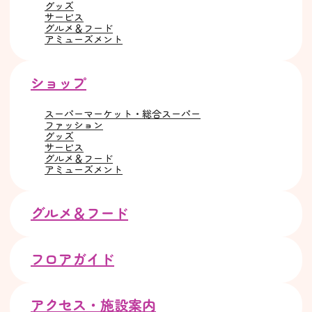
グッズ
サービス
グルメ＆フード
アミューズメント
ショップ
スーパーマーケット・総合スーパー
ファッション
グッズ
サービス
グルメ＆フード
アミューズメント
グルメ＆フード
フロアガイド
アクセス・施設案内