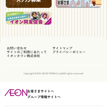
お問い合わせ
サイトマップ
サイトのご利用にあたって
プライバシーポリシー
イオンタウン株式会社
Copyright © 2011, AEON TOWN Co.,Ltd.All rights reserved.
お客さまサイトへ
グループ情報サイトへ