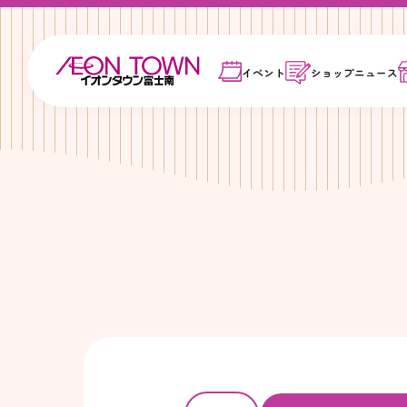
イベント
ショップ
ニュース