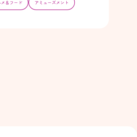
ルメ＆フード
アミューズメント