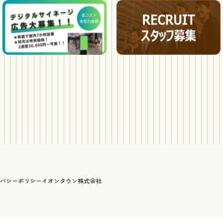
バシーポリシー
イオンタウン株式会社