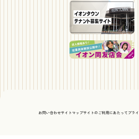
お問い合わせ
サイトマップ
サイトのご利用にあたって
プライ