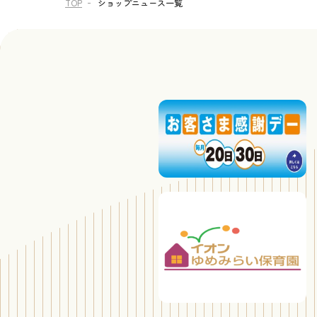
TOP
ショップニュース一覧