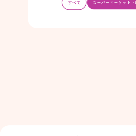
すべて
スーパー
マーケット・