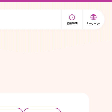
営業時間
Language