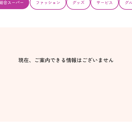
総合スーパー
ファッション
グッズ
サービス
グ
現在、ご案内できる情報はございません