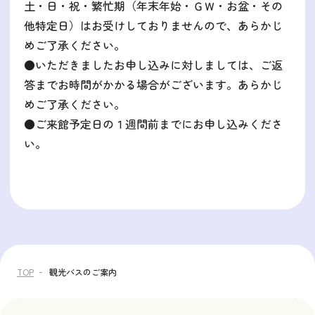
土・日・祝・繁忙期（年末年始・ＧＷ・お盆・その
他特定日）はお受けしておりませんので、あらかじ
めご了承ください。
●いただきましたお申し込みに対しましては、ご返
答までお時間がかかる場合がございます。あらかじ
めご了承ください。
●ご来館予定日の１週間前までにお申し込みくださ
い。
TOP
観光バスのご案内