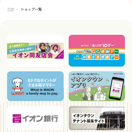
TOP
ショップ一覧