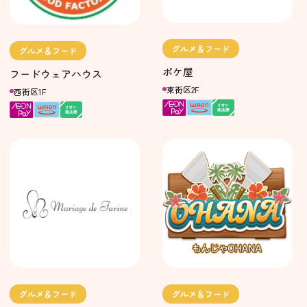
グルメ＆フード
グルメ＆フード
ポケ屋
フードウェアハウス
東街区2F
西街区1F
グルメ＆フード
グルメ＆フード