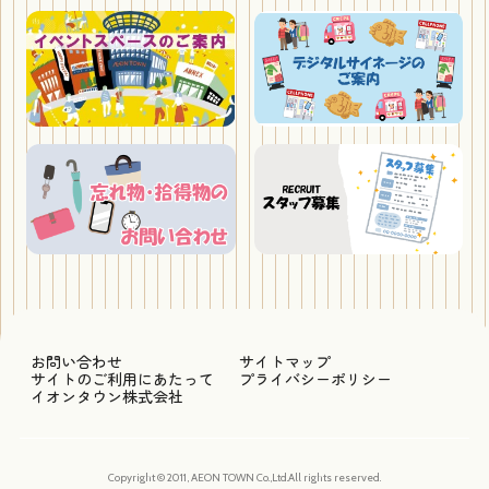
お問い合わせ
サイトマップ
サイトのご利用にあたって
プライバシーポリシー
イオンタウン株式会社
Copyright © 2011, AEON TOWN Co.,Ltd.All rights reserved.