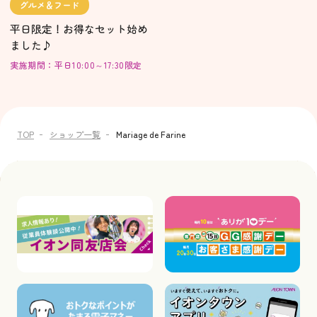
グルメ＆フード
平日限定！お得なセット始め
ました♪
実施期間：平日10:00～17:30限定
TOP
ショップ一覧
Mariage de Farine