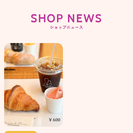
SHOP NEWS
ショップニュース