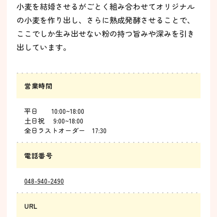
小麦を結婚させるがごとく組み合わせてオリジナル
の小麦を作り出し、さらに熟成発酵させることで、
ここでしか生み出せない粉の持つ旨みや深みを引き
出しています。
営業時間
平日 10:00~18:00
土日祝 9:00~18:00
全日ラストオーダー 17:30
電話番号
048-940-2490
URL