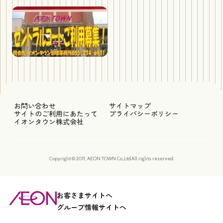
お問い合わせ
サイトマップ
サイトのご利用にあたって
プライバシーポリシー
イオンタウン株式会社
Copyright © 2011, AEON TOWN Co.,Ltd.All rights reserved.
お客さまサイトへ
グループ情報サイトへ