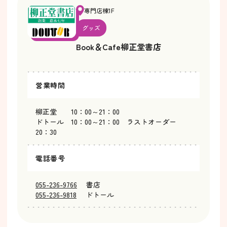
専門店棟1F
グッズ
Book＆Cafe柳正堂書店
営業時間
柳正堂 10：00～21：00
ドトール 10：00～21：00 ラストオーダー
20：30
電話番号
055-236-9766
書店
055-236-9818
ドトール